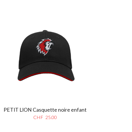
PETIT LION Casquette noire enfant
CHF
25.00