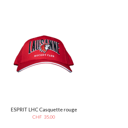
ESPRIT LHC Casquette rouge
CHF
35.00