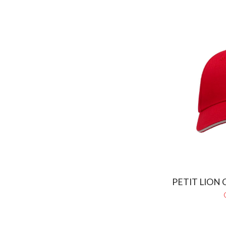
PETIT LION C