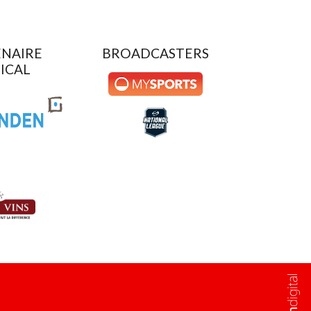
NAIRE
BROADCASTERS
ICAL