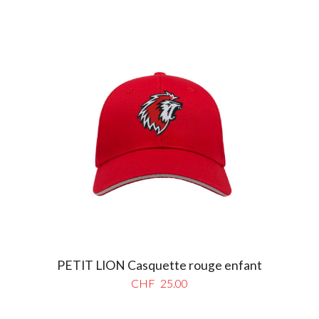
PETIT LION Casquette rouge enfant
CHF
25.00