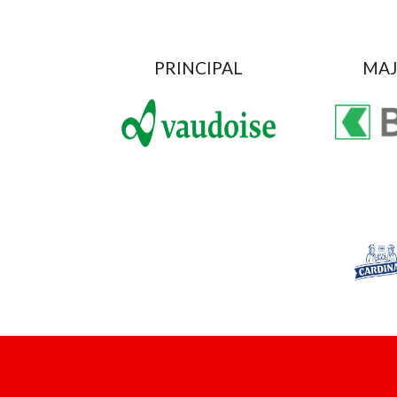
PRINCIPAL
MAJ